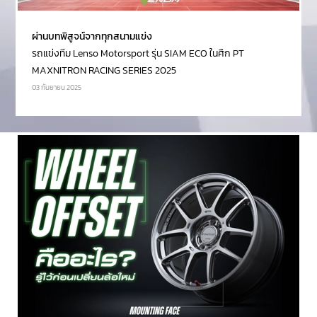
ผ่านบทพิสูจน์จากทุกสนามแข่ง
รถแข่งทีม Lenso Motorsport รุ่น SIAM ECO ในศึก PT
MAXNITRON RACING SERIES 2025
03 กันยายน 2025