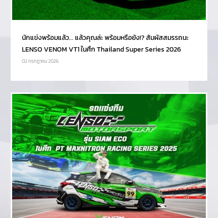
นักแข่งพร้อมแล้ว... แล้วคุณล่ะ พร้อมหรือยัง!? สัมผัสสมรรถนะ
LENSO VENOM VT1 ในศึก Thailand Super Series 2026
02 กรกฏาคม 2026