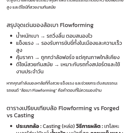
จะสูงกว่าเล็กน้อย แต่ถือว่าคุ้มค่าเพราะได้สมรรถนะที่ดีขึ้น ความปลอดภัย
สูง และดีไซน์ที่สวยงามทันสมัย
สรุปจุดเด่นของล้อเบา Flowforming
น้ำหนักเบา → รถวิ่งลื่น ตอบสนองไว
แข็งแรง → รองรับการขับขี่ทั้งในเมืองและความเร็ว
สูง
คุ้มราคา → ถูกกว่าล้อฟอร์จ แต่คุณภาพใกล้เคียง
ดีไซน์สวยทันสมัย → เหมาะกับรถทั้งสปอร์ตและใช้
งานประจำวัน
หากคุณกำลังมองหาล้อที่ทั้งสวย แข็งแรง และช่วยยกระดับสมรรถนะ
รถยนต์ “ล้อเบา Flowforming” คือคำตอบที่ไม่ควรมองข้าม
ตารางเปรียบเทียบล้อ Flowforming vs Forged
vs Casting
ประเภทล้อ :
Casting (หล่อ)
วิธีการผลิต :
เทโลหะ