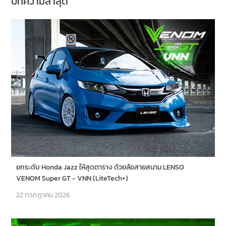
บทความล่าสุด
ยกระดับ Honda Jazz ให้สุดตาราง ด้วยล้อสายสนาม LENSO
VENOM Super GT - VNN (LiteTech+)
22 กรกฏาคม 2026