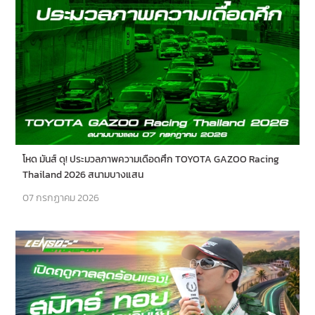
โหด มันส์ ดุ! ประมวลภาพความเดือดศึก TOYOTA GAZOO Racing
Thailand 2026 สนามบางแสน
07 กรกฏาคม 2026