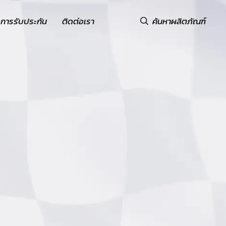
ค้นหาผลิตภัณฑ์
การรับประกัน
ติดต่อเรา