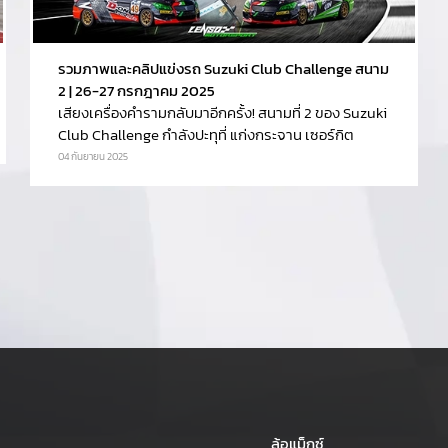
รวมภาพและคลิปแข่งรถ Suzuki Club Challenge สนาม
2 | 26-27 กรกฎาคม 2025
เสียงเครื่องคำรามกลับมาอีกครั้ง! สนามที่ 2 ของ Suzuki
Club Challenge กำลังปะทุที่ แก่งกระจาน เซอร์กิต
04 กันยายน 2025
ล้อแม็กซ์