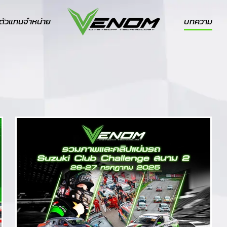
ตัวแทนจำหน่าย
บทความ