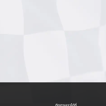
ติดตามเราได้ที่