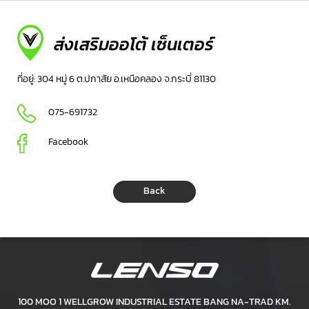
ส่งเสริมออโต้ เซ็นเตอร์
ที่อยู่: 304 หมู่ 6 ต.ปกาสัย อ.เหนือคลอง จ.กระบี่ 81130
075-691732
Facebook
Back
100 MOO 1 WELLGROW INDUSTRIAL ESTATE BANG NA-TRAD KM.